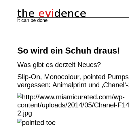
it can be done
So wird ein Schuh draus!
Was gibt es derzeit Neues?
Slip-On, Monocolour, pointed Pumps 
vergessen: Animalprint und ‚Chanel‘