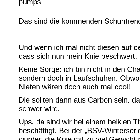
Das sind die kommenden Schuhtren
Und wenn ich mal nicht diesen auf de
dass sich nun mein Knie beschwert.
Keine Sorge: ich bin nicht in den Ch
sondern doch in Laufschuhen. Obwoh
Nieten wären doch auch mal cool!
Die sollten dann aus Carbon sein, da
schwer wird.
Ups, da sind wir bei einem heiklen
beschäftigt. Bei der „
BSV-Winterseri
wurden die Knie mit zu viel Gewicht 