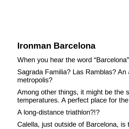
Ironman Barcelona
When you hear the word “Barcelona”, 
Sagrada Familia? Las Ramblas? An at
metropolis?
Among other things, it might be the
temperatures. A perfect place for the 
A long-distance triathlon?!?
Calella, just outside of Barcelona, i