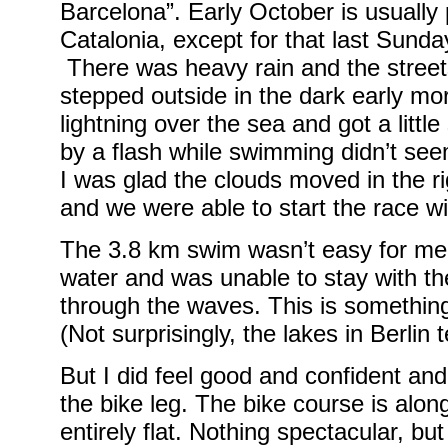
Barcelona”. Early October is usually p
Catalonia, except for that last Sund
There was heavy rain and the street
stepped outside in the dark early mo
lightning over the sea and got a littl
by a flash while swimming didn’t see
I was glad the clouds moved in the ri
and we were able to start the race wi
The 3.8 km swim wasn’t easy for me
water and was unable to stay with th
through the waves. This is something 
(Not surprisingly, the lakes in Berlin
But I did feel good and confident a
the bike leg. The bike course is alo
entirely flat. Nothing spectacular, but