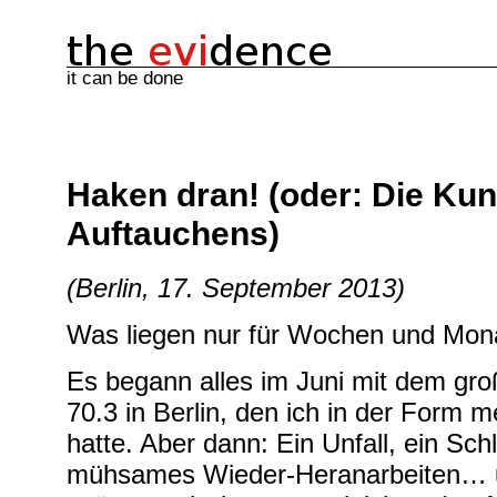
it can be done
Haken dran! (oder: Die Kun
Auftauchens)
(Berlin, 17. September 2013)
Was liegen nur für Wochen und Monat
Es begann alles im Juni mit dem g
70.3 in Berlin, den ich in der Form
hatte. Aber dann: Ein Unfall, ein Sch
mühsames Wieder-Heranarbeiten… u