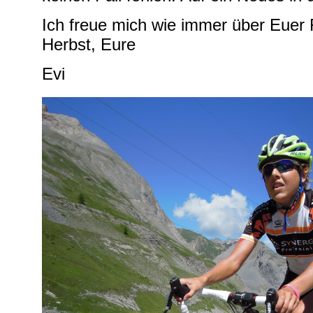
Ich freue mich wie immer über Euer
Herbst, Eure
Evi