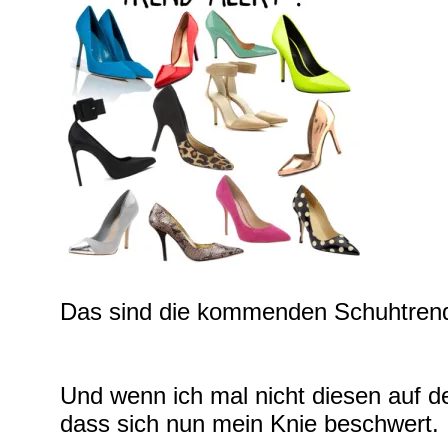
Das sind die kommenden Schuhtren
Und wenn ich mal nicht diesen auf de
dass sich nun mein Knie beschwert.