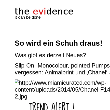
it can be done
So wird ein Schuh draus!
Was gibt es derzeit Neues?
Slip-On, Monocolour, pointed Pumps 
vergessen: Animalprint und ‚Chanel‘