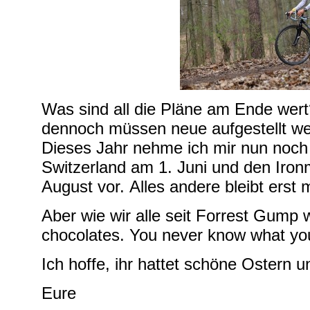
Was sind all die Pläne am Ende wer
dennoch müssen neue aufgestellt wer
Dieses Jahr nehme ich mir nun noch
Switzerland am 1. Juni und den Ir
August vor. Alles andere bleibt erst 
Aber wie wir alle seit Forrest Gump wi
chocolates. You never know what you
Ich hoffe, ihr hattet schöne Ostern u
Eure