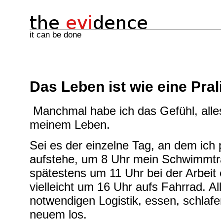
it can be done
Das Leben ist wie eine Pra
Manchmal habe ich das Gefühl, alles
meinem Leben.
Sei es der einzelne Tag, an dem ich
aufstehe, um 8 Uhr mein Schwimmtr
spätestens um 11 Uhr bei der Arbeit 
vielleicht um 16 Uhr aufs Fahrrad. Al
notwendigen Logistik, essen, schlaf
neuem los.