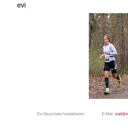
evi
Evi Neuscheler kontaktieren:
E-Mail:
mail@ev